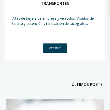
TRANSPORTES
Altas de tarjeta de empresa y vehículos. Visados de
tarjeta y obtención y renovación de tacógrafos.
ver más
ÚLTIMOS POSTS