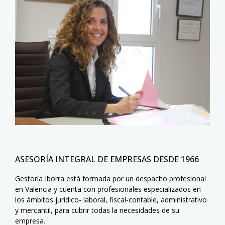
ASESORÍA INTEGRAL DE EMPRESAS DESDE 1966
Gestoría Iborra está formada por un despacho profesional
en Valencia y cuenta con profesionales especializados en
los ámbitos jurídico- laboral, fiscal-contable, administrativo
y mercantil, para cubrir todas la necesidades de su
empresa.