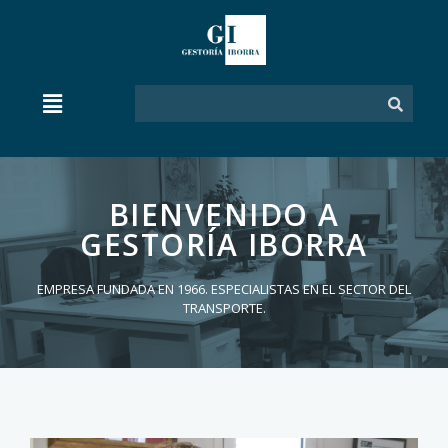
BIENVENIDO A
GESTORÍA IBORRA
EMPRESA FUNDADA EN 1966. ESPECIALISTAS EN EL SECTOR DEL
TRANSPORTE.