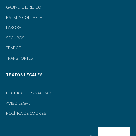
GABINETE JURÍDICO
FISCAL Y CONTABLE
LABORAL
SEGUROS
TRÁFICO
TRANSPORTES
TEXTOS LEGALES
POLÍTICA DE PRIVACIDAD
AVISO LEGAL
POLÍTICA DE COOKIES