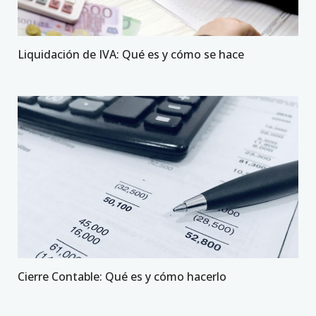
Liquidación de IVA: Qué es y cómo se hace
Cierre Contable: Qué es y cómo hacerlo