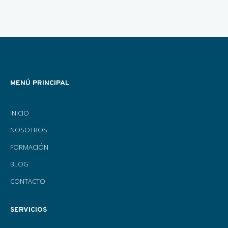
MENÚ PRINCIPAL
INICIO
NOSOTROS
FORMACIÓN
BLOG
CONTACTO
SERVICIOS