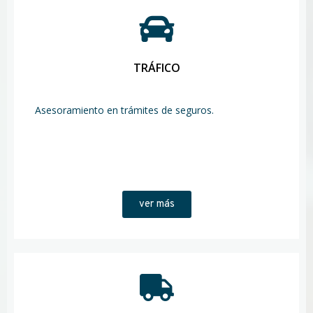
TRÁFICO
Asesoramiento en trámites de seguros.
ver más