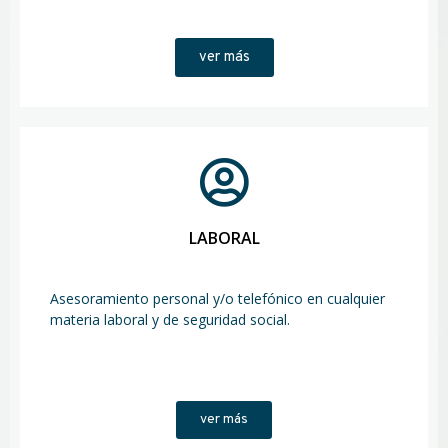
ver más
LABORAL
Asesoramiento personal y/o telefónico en cualquier
materia laboral y de seguridad social.
ver más