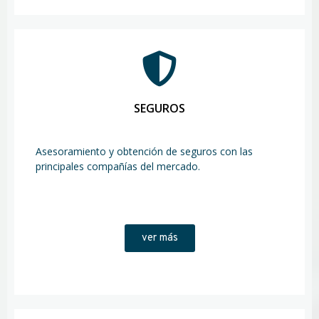
SEGUROS
Asesoramiento y obtención de seguros con las
principales compañías del mercado.
ver más