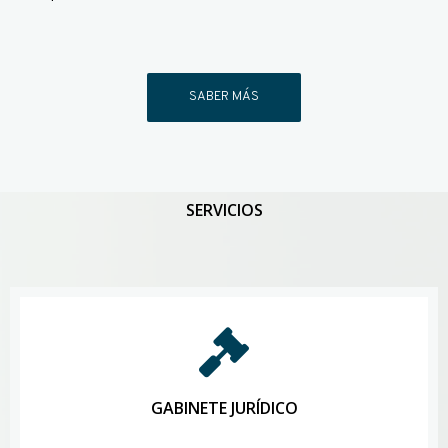
SABER MÁS
SERVICIOS
GABINETE JURÍDICO