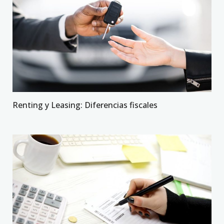
Renting y Leasing: Diferencias fiscales