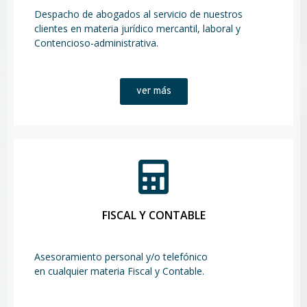
Despacho de abogados al servicio de nuestros
clientes en materia jurídico mercantil, laboral y
Contencioso-administrativa.
ver más
FISCAL Y CONTABLE
Asesoramiento personal y/o telefónico
en cualquier materia Fiscal y Contable.