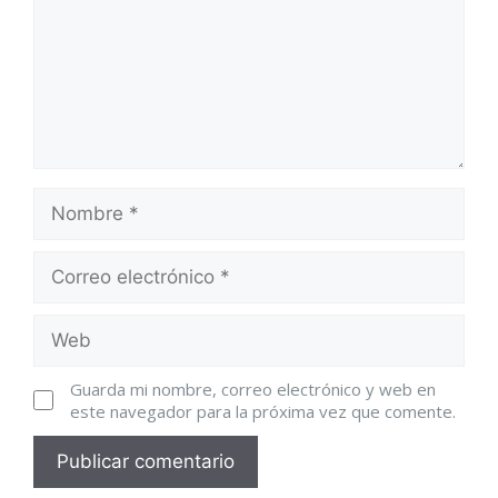
Guarda mi nombre, correo electrónico y web en
este navegador para la próxima vez que comente.