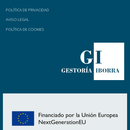
POLÍTICA DE PRIVACIDAD
AVISO LEGAL
POLÍTICA DE COOKIES