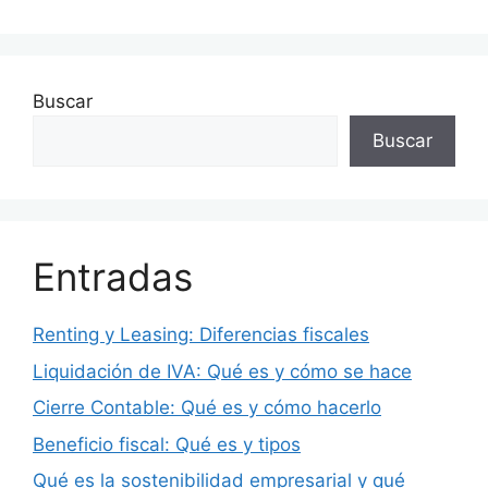
Buscar
Buscar
Entradas
Renting y Leasing: Diferencias fiscales
Liquidación de IVA: Qué es y cómo se hace
Cierre Contable: Qué es y cómo hacerlo
Beneficio fiscal: Qué es y tipos
Qué es la sostenibilidad empresarial y qué