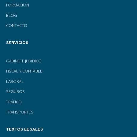
FORMACIÓN
BLOG
CONTACTO
SERVICIOS
GABINETE JURÍDICO
FISCAL Y CONTABLE
LABORAL
SEGUROS
TRÁFICO
TRANSPORTES
TEXTOS LEGALES