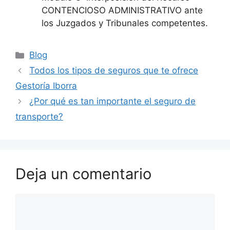
CONTENCIOSO ADMINISTRATIVO ante
los Juzgados y Tribunales competentes.
Blog
Todos los tipos de seguros que te ofrece
Gestoría Iborra
¿Por qué es tan importante el seguro de
transporte?
Deja un comentario