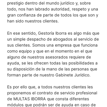
prestigio dentro del mundo jurídico y, sobre
todo, nos han labrado autoridad, respeto y una
gran confianza de parte de todos los que son y
han sido nuestros clientes.
En ese sentido, Gestoría Iborra es algo más que
un simple despacho de abogados al servicio de
sus clientes. Somos una empresa que funciona
como equipo y que en el momento en el que
alguno de nuestros asesorados requiere de
ayuda, se les ofrecen todas las posibilidades a
su disposición de la mano de las personas que
forman parte de nuestro Gabinete Jurídico.
Es por ello que, a todos nuestros clientes les
proponemos el contrato de servicio profesional
de MULTAS IBORRA que consta diferentes
módulos que podrán ser de ayuda en caso de