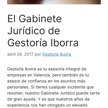
El Gabinete
Jurídico de
Gestoría Iborra
abril 26, 2017
por
Gestoría Iborra
Gestoría Iborra es tu asesoría integral de
empresas en Valencia, pero también es tu
asesor de confianza en los asuntos más
personales. Si tienes cualquier incidente que
resolver, nuestro Gabinete Jurídico puede serte
de gran ayuda. Y es que nuestros años de
experiencia nos han otorgado un elevado