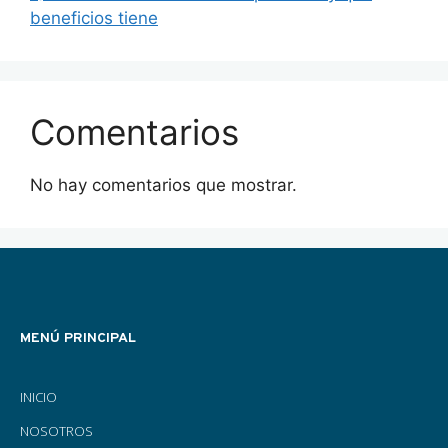
beneficios tiene
Comentarios
No hay comentarios que mostrar.
MENÚ PRINCIPAL
INICIO
NOSOTROS