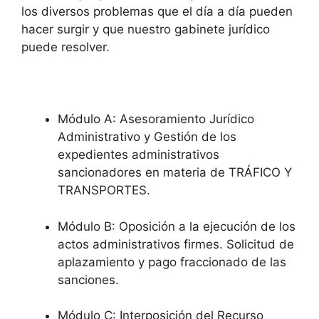
los diversos problemas que el día a día pueden
hacer surgir y que nuestro gabinete jurídico
puede resolver.
Módulo A: Asesoramiento Jurídico
Administrativo y Gestión de los
expedientes administrativos
sancionadores en materia de TRÁFICO Y
TRANSPORTES.
Módulo B: Oposición a la ejecución de los
actos administrativos firmes. Solicitud de
aplazamiento y pago fraccionado de las
sanciones.
Módulo C: Interposición del Recurso