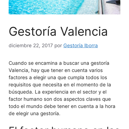
Gestoría Valencia
diciembre 22, 2017
por
Gestoría Iborra
Cuando se encamina a buscar una gestoría
Valencia, hay que tener en cuenta varios
factores a elegir una que cumpla todos los
requisitos que necesita en el momento de la
búsqueda. La experiencia en el sector y el
factor humano son dos aspectos claves que
todo el mundo debe tener en cuenta a la hora
de elegir una gestoría.