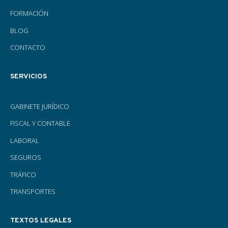
FORMACIÓN
BLOG
CONTACTO
SERVICIOS
GABINETE JURÍDICO
FISCAL Y CONTABLE
LABORAL
SEGUROS
TRÁFICO
TRANSPORTES
TEXTOS LEGALES