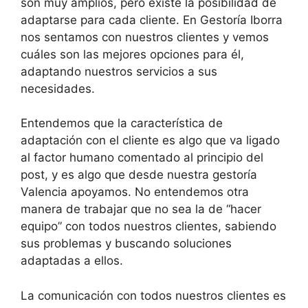
son muy amplios, pero existe la posibilidad de
adaptarse para cada cliente. En Gestoría Iborra
nos sentamos con nuestros clientes y vemos
cuáles son las mejores opciones para él,
adaptando nuestros servicios a sus
necesidades.
Entendemos que la característica de
adaptación con el cliente es algo que va ligado
al factor humano comentado al principio del
post, y es algo que desde nuestra gestoría
Valencia apoyamos. No entendemos otra
manera de trabajar que no sea la de “hacer
equipo” con todos nuestros clientes, sabiendo
sus problemas y buscando soluciones
adaptadas a ellos.
La comunicación con todos nuestros clientes es