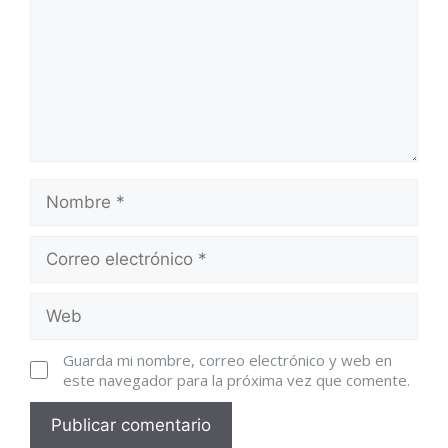
Guarda mi nombre, correo electrónico y web en
este navegador para la próxima vez que comente.