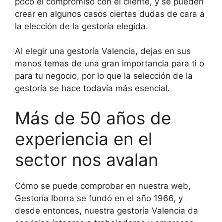
poco el compromiso con el cliente, y se pueden
crear en algunos casos ciertas dudas de cara a
la elección de la gestoría elegida.
Al elegir una gestoría Valencia, dejas en sus
manos temas de una gran importancia para ti o
para tu negocio, por lo que la selección de la
gestoría se hace todavía más esencial.
Más de 50 años de
experiencia en el
sector nos avalan
Cómo se puede comprobar en nuestra web,
Gestoría Iborra se fundó en el año 1966, y
desde entonces, nuestra gestoría Valencia da