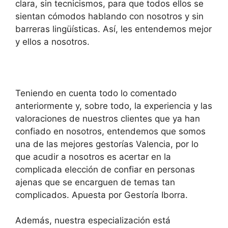
clara, sin tecnicismos, para que todos ellos se
sientan cómodos hablando con nosotros y sin
barreras lingüísticas. Así, les entendemos mejor
y ellos a nosotros.
Teniendo en cuenta todo lo comentado
anteriormente y, sobre todo, la experiencia y las
valoraciones de nuestros clientes que ya han
confiado en nosotros, entendemos que somos
una de las mejores gestorías Valencia, por lo
que acudir a nosotros es acertar en la
complicada elección de confiar en personas
ajenas que se encarguen de temas tan
complicados. Apuesta por Gestoría Iborra.
Además, nuestra especialización está