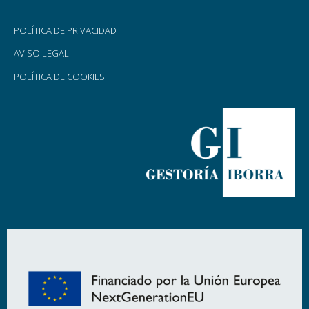
POLÍTICA DE PRIVACIDAD
AVISO LEGAL
POLÍTICA DE COOKIES