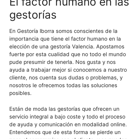
El factor humano en las
gestorías
En Gestoría Iborra somos conscientes de la
importancia que tiene el factor humano en la
elección de una gestoría Valencia. Apostamos
fuerte por esta cualidad que no todo el mundo
pude presumir de tenerla. Nos gusta y nos
ayuda a trabajar mejor si conocemos a nuestro
cliente, nos cuenta sus dudas o problemas, y
nosotros le ofrecemos todas las soluciones
posibles.
Están de moda las gestorías que ofrecen un
servicio integral a bajo coste y todo el proceso
de ayuda y comunicación en modalidad online.
Entendemos que de esta forma se pierde un