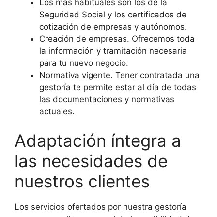
Los más habituales son los de la
Seguridad Social y los certificados de
cotización de empresas y autónomos.
Creación de empresas. Ofrecemos toda
la información y tramitación necesaria
para tu nuevo negocio.
Normativa vigente. Tener contratada una
gestoría te permite estar al día de todas
las documentaciones y normativas
actuales.
Adaptación íntegra a
las necesidades de
nuestros clientes
Los servicios ofertados por nuestra gestoría