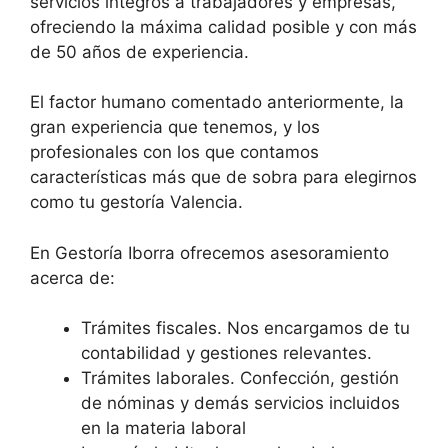
servicios íntegros a trabajadores y empresas,
ofreciendo la máxima calidad posible y con más
de 50 años de experiencia.
El factor humano comentado anteriormente, la
gran experiencia que tenemos, y los
profesionales con los que contamos
características más que de sobra para elegirnos
como tu gestoría Valencia.
En Gestoría Iborra ofrecemos asesoramiento
acerca de:
Trámites fiscales. Nos encargamos de tu
contabilidad y gestiones relevantes.
Trámites laborales. Confección, gestión
de nóminas y demás servicios incluidos
en la materia laboral