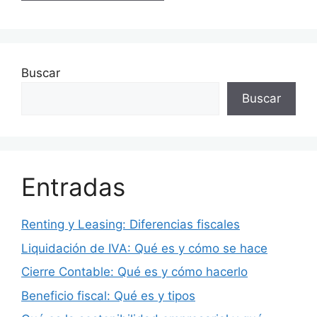
Buscar
Buscar
Entradas
Renting y Leasing: Diferencias fiscales
Liquidación de IVA: Qué es y cómo se hace
Cierre Contable: Qué es y cómo hacerlo
Beneficio fiscal: Qué es y tipos