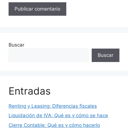
Buscar
Buscar
Entradas
Renting y Leasing: Diferencias fiscales
Liquidación de IVA: Qué es y cómo se hace
Cierre Contable: Qué es y cómo hacerlo