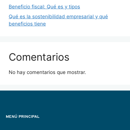
Beneficio fiscal: Qué es y tipos
Qué es la sostenibilidad empresarial y qué
beneficios tiene
Comentarios
No hay comentarios que mostrar.
MENÚ PRINCIPAL