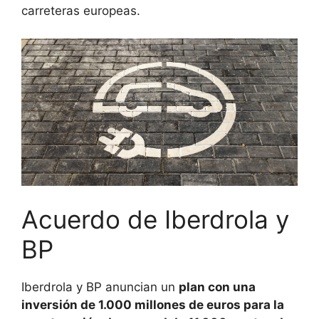
carreteras europeas.
Acuerdo de Iberdrola y
BP
Iberdrola y BP anuncian un
plan con una
inversión de 1.000 millones de euros para la