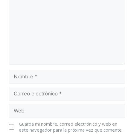
Guarda mi nombre, correo electrónico y web en
este navegador para la próxima vez que comente.