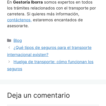
En
Gestoría Iborra
somos expertos en todos
los trámites relacionados con el transporte por
carretera. Si quieres más información,
contáctenos,
estaremos encantados de
asesorarte.
Blog
¿Qué tipos de seguros para el transporte
internacional existen?
Huelga de transporte: cómo funcionan los
seguros
Deja un comentario