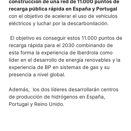
construcción de una red de 11.000 puntos de
recarga pública rápida en España y Portugal
con el objetivo de acelerar el uso de vehículos
eléctricos y luchar por la descarbonilación.
El objetivo es conseguir estos 11.000 puntos de
recarga rápida para el 2030 combinando de
esta forma la experiencia de Iberdrola como
líder en el desarrollo de energía renovables y la
experiencia de BP en sistemas de gas y su
presencia a nivel global.
Además, los dos líderes desarrollarán centros
de producción de hidrógenos en España,
Portugal y Reino Unido.