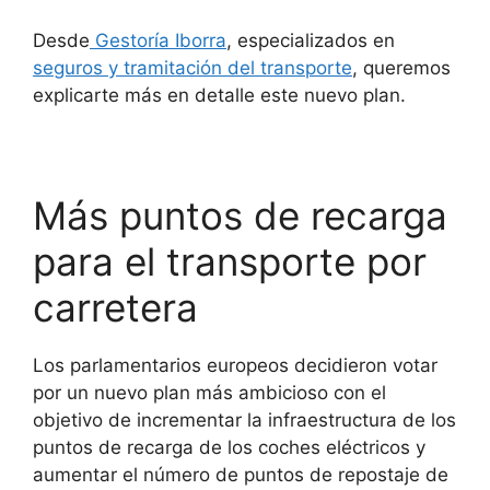
Desde
Gestoría Iborra
, especializados en
seguros y tramitación del transporte
, queremos
explicarte más en detalle este nuevo plan.
Más puntos de recarga
para el transporte por
carretera
Los parlamentarios europeos decidieron votar
por un nuevo plan más ambicioso con el
objetivo de incrementar la infraestructura de los
puntos de recarga de los coches eléctricos y
aumentar el número de puntos de repostaje de