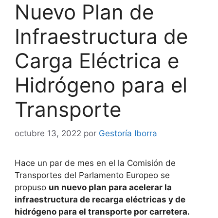
Nuevo Plan de
Infraestructura de
Carga Eléctrica e
Hidrógeno para el
Transporte
octubre 13, 2022
por
Gestoría Iborra
Hace un par de mes en el la Comisión de
Transportes del Parlamento Europeo se
propuso
un nuevo plan para acelerar la
infraestructura de recarga eléctricas y de
hidrógeno para el transporte por carretera.