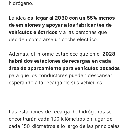
hidrógeno.
La idea
es llegar al 2030 con un 55% menos
de emisiones y apoyar a los fabricantes de
vehículos eléctricos
y a las personas que
deciden comprarse un coche eléctrico.
Además, el informe establece que en el
2028
habrá dos estaciones de recargas en cada
área de aparcamiento para vehículos pesados
para que los conductores puedan descansar
esperando a la recarga de sus vehículos.
Las estaciones de recarga de hidrógenos se
encontrarán cada 100 kilómetros en lugar de
cada 150 kilómetros a lo largo de las principales