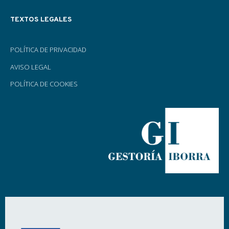
TEXTOS LEGALES
POLÍTICA DE PRIVACIDAD
AVISO LEGAL
POLÍTICA DE COOKIES