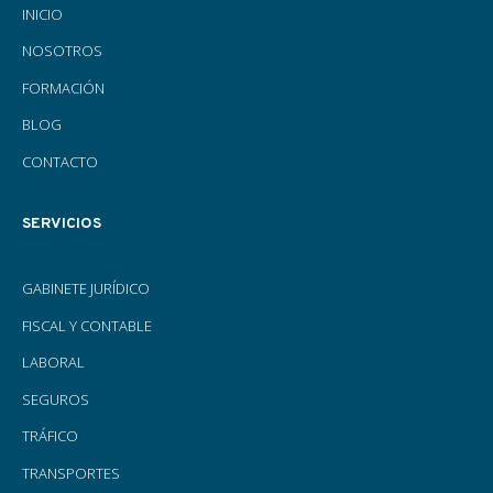
INICIO
NOSOTROS
FORMACIÓN
BLOG
CONTACTO
SERVICIOS
GABINETE JURÍDICO
FISCAL Y CONTABLE
LABORAL
SEGUROS
TRÁFICO
TRANSPORTES