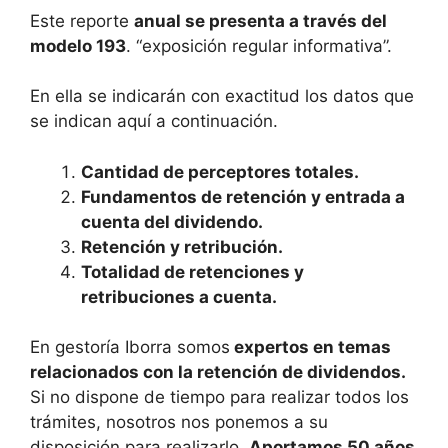
Este reporte
anual se presenta a través del
modelo 193
. “exposición regular informativa”.
En ella se indicarán con exactitud los datos que
se indican aquí a continuación.
Cantidad de perceptores totales.
Fundamentos de retención y entrada a
cuenta del dividendo.
Retención y retribución.
Totalidad de retenciones y
retribuciones a cuenta.
En gestoría Iborra somos
expertos en temas
relacionados con la retención de dividendos.
Si no dispone de tiempo para realizar todos los
trámites, nosotros nos ponemos a su
disposición para realizarlo.
Aportamos 50 años