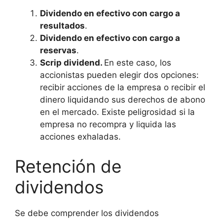
Dividendo en efectivo con cargo a
resultados
.
Dividendo en efectivo con cargo a
reservas
.
Scrip dividend.
En este caso, los
accionistas pueden elegir dos opciones:
recibir acciones de la empresa o recibir el
dinero liquidando sus derechos de abono
en el mercado. Existe peligrosidad si la
empresa no recompra y liquida las
acciones exhaladas.
Retención de
dividendos
Se debe comprender los dividendos