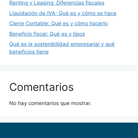
Renting y Leasing: Diferencias fiscales
Liquidación de IVA: Qué es y cómo se hace
Cierre Contable: Qué es y cómo hacerlo
Beneficio fiscal: Qué es y tipos
Qué es la sostenibilidad empresarial y qué
beneficios tiene
Comentarios
No hay comentarios que mostrar.