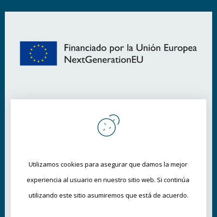
Utilizamos cookies para asegurar que damos la mejor 
experiencia al usuario en nuestro sitio web. Si continúa 
utilizando este sitio asumiremos que está de acuerdo.