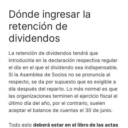
Dónde ingresar la
retención de
dividendos
La retención de dividendos tendrá que
introducirla en la declaración respectiva regular
el día en el que el dividendo sea indispensable.
Si la Asamblea de Socios no se pronuncia al
respecto, se da por supuesto que es exigible a
día después del reparto. Lo más normal es que
las organizaciones terminen el ejercicio fiscal el
último día del año, por el contrario, suelen
aceptar el balance de cuentas el 30 de junio.
Todo esto
deberá estar en el libro de las actas