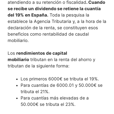
atendiendo a su retención o fiscalidad
. Cuando
se recibe un dividendo se retiene la cuantía
del 19% en España.
Toda la pesquisa la
establece la Agencia Tributaria y, a la hora de la
declaración de la renta, se constituyen esos
beneficios como rentabilidad de caudal
mobiliario.
Los
rendimientos de capital
mobiliario
tributan en la renta del ahorro y
tributan de la siguiente forma:
Los primeros 6000€ se tributa el 19%.
Para cuantías de 6000.01 y 50.000€ se
tributa el 21%.
Para cuantías más elevadas de a
50.000€ se tributa el 23%.