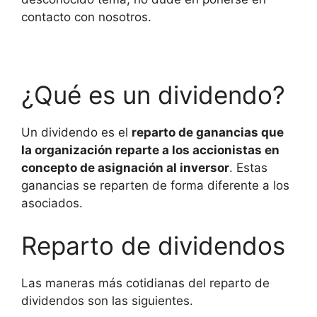
contacto con nosotros.
¿Qué es un dividendo?
Un dividendo es el
reparto de ganancias que
la organización reparte a los accionistas en
concepto de asignación al inversor
. Estas
ganancias se reparten de forma diferente a los
asociados.
Reparto de dividendos
Las maneras más cotidianas del reparto de
dividendos son las siguientes.