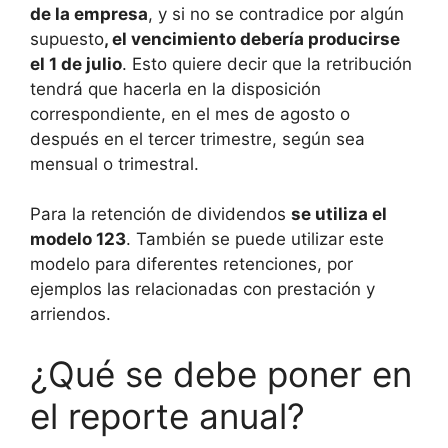
de la empresa
, y si no se contradice por algún
supuesto
, el vencimiento debería producirse
el 1 de julio
. Esto quiere decir que la retribución
tendrá que hacerla en la disposición
correspondiente, en el mes de agosto o
después en el tercer trimestre, según sea
mensual o trimestral.
Para la retención de dividendos
se utiliza el
modelo 123
. También se puede utilizar este
modelo para diferentes retenciones, por
ejemplos las relacionadas con prestación y
arriendos.
¿Qué se debe poner en
el reporte anual?