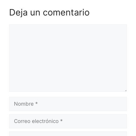
Deja un comentario