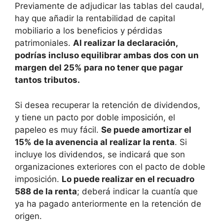
Previamente de adjudicar las tablas del caudal,
hay que añadir la rentabilidad de capital
mobiliario a los beneficios y pérdidas
patrimoniales.
Al realizar la declaración,
podrías incluso equilibrar ambas dos con un
margen del 25% para no tener que pagar
tantos tributos.
Si desea recuperar la retención de dividendos,
y tiene un pacto por doble imposición, el
papeleo es muy fácil.
Se puede amortizar el
15% de la avenencia al realizar la renta
. Si
incluye los dividendos, se indicará que son
organizaciones exteriores con el pacto de doble
imposición.
Lo puede realizar en el recuadro
588 de la renta
; deberá indicar la cuantía que
ya ha pagado anteriormente en la retención de
origen.