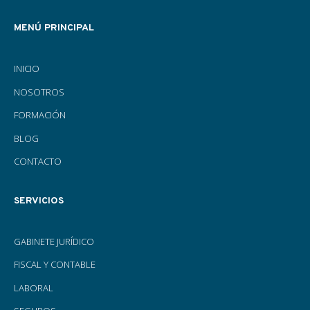
MENÚ PRINCIPAL
INICIO
NOSOTROS
FORMACIÓN
BLOG
CONTACTO
SERVICIOS
GABINETE JURÍDICO
FISCAL Y CONTABLE
LABORAL