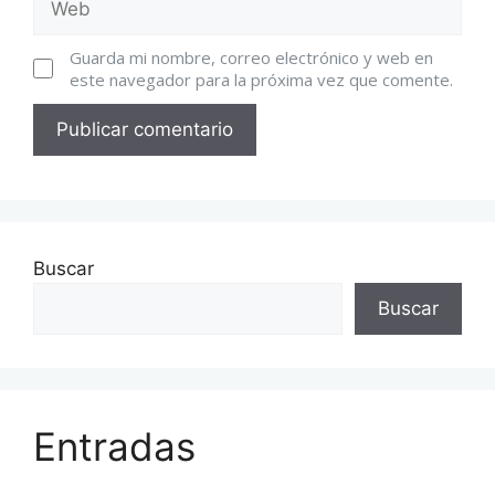
Guarda mi nombre, correo electrónico y web en
este navegador para la próxima vez que comente.
Buscar
Buscar
Entradas