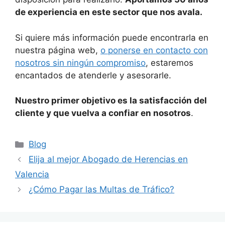
de experiencia en este sector que nos avala.
Si quiere más información puede encontrarla en
nuestra página web,
o ponerse en contacto con
nosotros sin ningún compromiso
, estaremos
encantados de atenderle y asesorarle.
Nuestro primer objetivo es la satisfacción del
cliente y que vuelva a confiar en nosotros
.
Blog
Elija al mejor Abogado de Herencias en
Valencia
¿Cómo Pagar las Multas de Tráfico?