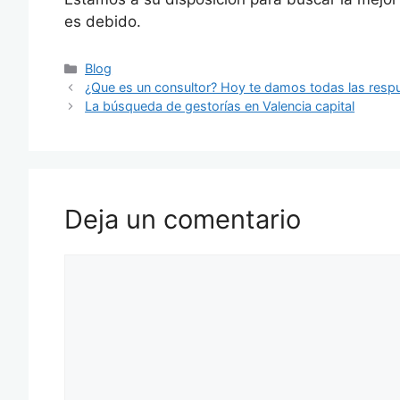
es debido.
Blog
¿Que es un consultor? Hoy te damos todas las resp
La búsqueda de gestorías en Valencia capital
Deja un comentario