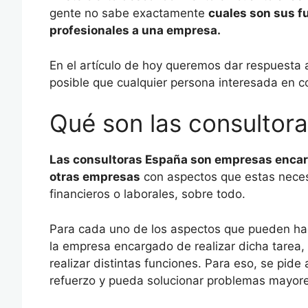
gente no sabe exactamente
cuales son sus f
profesionales a una empresa.
En el artículo de hoy queremos dar respuesta 
posible que cualquier persona interesada en co
Qué son las consultor
Las consultoras España son empresas encarg
otras empresas
con aspectos que estas nece
financieros o laborales, sobre todo.
Para cada uno de los aspectos que pueden hace
la empresa encargado de realizar dicha tarea,
realizar distintas funciones. Para eso, se pid
refuerzo y pueda solucionar problemas mayore