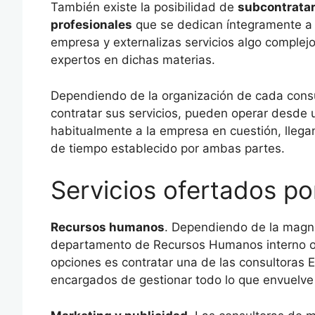
También existe la posibilidad de
subcontratar
profesionales
que se dedican íntegramente a e
empresa y externalizas servicios algo complej
expertos en dichas materias.
Dependiendo de la organización de cada consul
contratar sus servicios, pueden operar desde 
habitualmente a la empresa en cuestión, llegan
de tiempo establecido por ambas partes.
Servicios ofertados po
Recursos humanos
. Dependiendo de la magni
departamento de Recursos Humanos interno o e
opciones es contratar una de las consultoras E
encargados de gestionar todo lo que envuelve