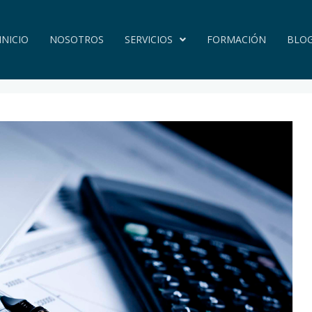
INICIO
NOSOTROS
SERVICIOS
FORMACIÓN
BLO