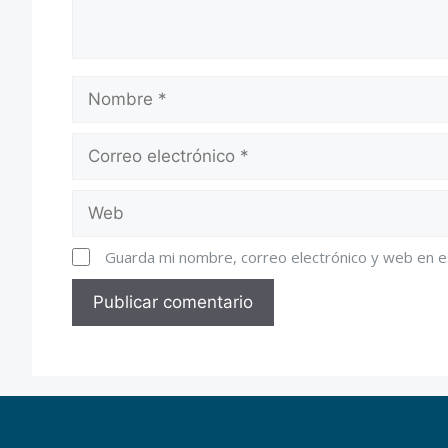
Guarda mi nombre, correo electrónico y web en 