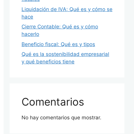
Liquidación de IVA: Qué es y cómo se
hace
Cierre Contable: Qué es y cómo
hacerlo
Beneficio fiscal: Qué es y tipos
Qué es la sostenibilidad empresarial
y qué beneficios tiene
Comentarios
No hay comentarios que mostrar.