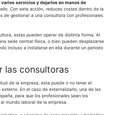
 varios servicios y dejarlos en manos de
llo. Con esta acción, reduces costes dentro de la
os de gestionar a una consultora con profesionales
tora, estas pueden operar de distinta forma. Al
una sede central física, o bien pueden desplazarse
do incluso a instalarse en ella durante un periodo
r las consultoras
tud de la empresa, esta puede o no tener el
xterno. En el caso de externalizarlo, una de las
spaña, para que los profesionales sean los
 al mundo laboral de la empresa.