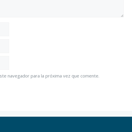
este navegador para la próxima vez que comente.