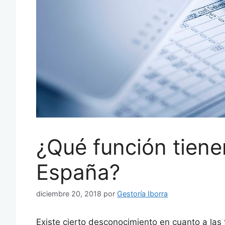
¿Qué función tiene
España?
diciembre 20, 2018
por
Gestoría Iborra
Existe cierto desconocimiento en cuanto a las