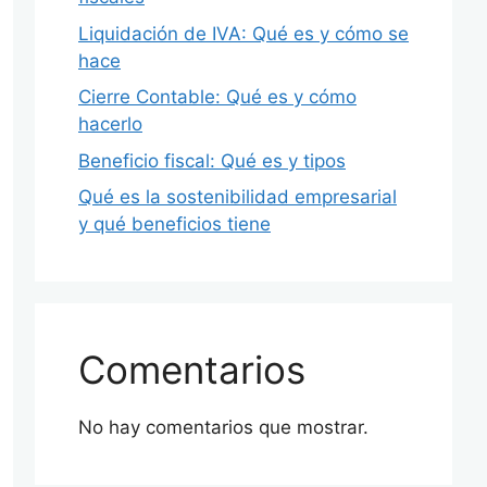
Liquidación de IVA: Qué es y cómo se
hace
Cierre Contable: Qué es y cómo
hacerlo
Beneficio fiscal: Qué es y tipos
Qué es la sostenibilidad empresarial
y qué beneficios tiene
Comentarios
No hay comentarios que mostrar.