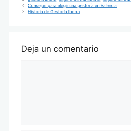
Consejos para elegir una gestoría en Valencia
Historia de Gestoría Iborra
Deja un comentario