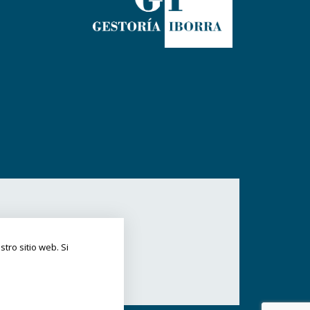
ro sitio web. Si 