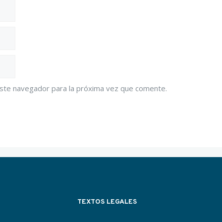
este navegador para la próxima vez que comente.
TEXTOS LEGALES