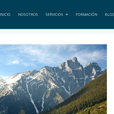
INICIO
NOSOTROS
SERVICIOS
FORMACIÓN
BLO