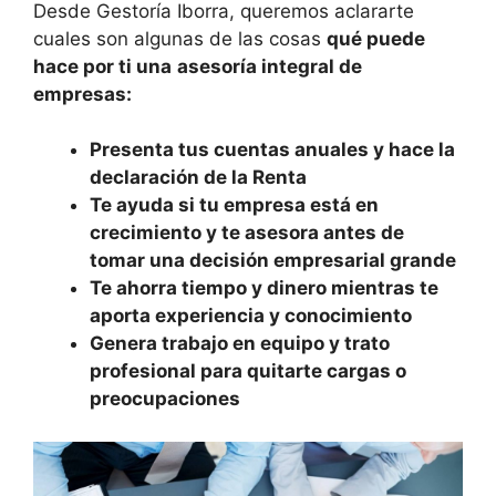
Desde Gestoría Iborra, queremos aclararte
cuales son algunas de las cosas
qué puede
hace por ti una
asesoría integral de
empresas:
Presenta tus cuentas anuales y hace la
declaración de la Renta
Te ayuda si tu empresa está en
crecimiento y te asesora a
ntes de
tomar una decisión empresarial grande
Te ahorra tiempo y dinero mientras te
aporta
experiencia y conocimiento
Genera trabajo en equipo y trato
profesional para qu
itarte cargas o
preocupaciones