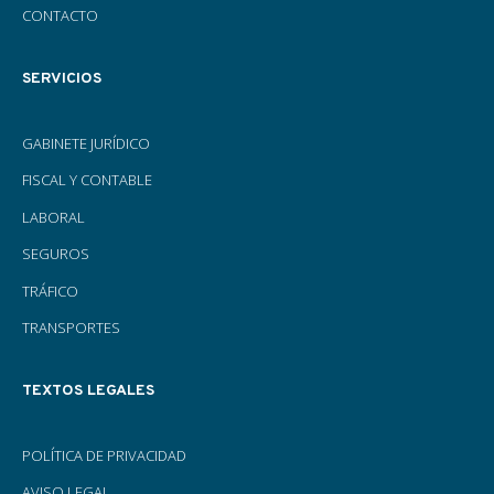
CONTACTO
SERVICIOS
GABINETE JURÍDICO
FISCAL Y CONTABLE
LABORAL
SEGUROS
TRÁFICO
TRANSPORTES
TEXTOS LEGALES
POLÍTICA DE PRIVACIDAD
AVISO LEGAL