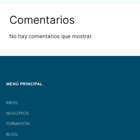
Comentarios
No hay comentarios que mostrar.
MENÚ PRINCIPAL
INICIO
NOSOTROS
FORMACIÓN
BLOG