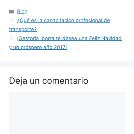
Blog
¿Qué es la capacitación profesional de
transporte?
¡Gestoría Iborra te desea una Feliz Navidad
y un próspero año 2017!
Deja un comentario