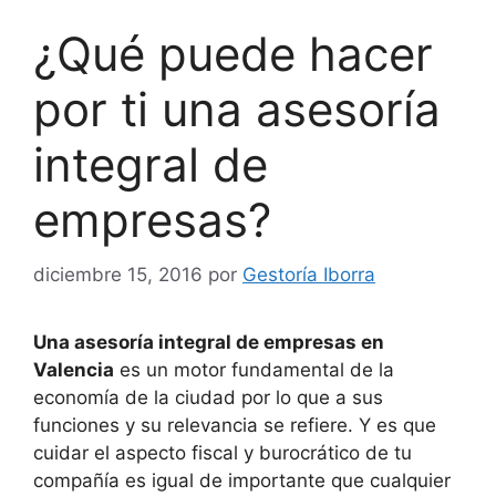
¿Qué puede hacer
por ti una asesoría
integral de
empresas?
diciembre 15, 2016
por
Gestoría Iborra
Una asesoría integral de empresas en
Valencia
es un motor fundamental de la
economía de la ciudad por lo que a sus
funciones y su relevancia se refiere. Y es que
cuidar el aspecto fiscal y burocrático de tu
compañía es igual de importante que cualquier