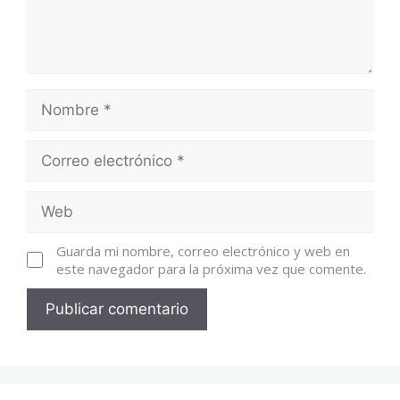
Guarda mi nombre, correo electrónico y web en
este navegador para la próxima vez que comente.