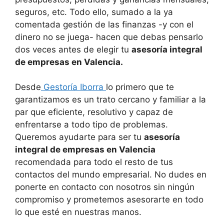
seguros, etc. Todo ello, sumado a la ya
comentada gestión de las finanzas -y con el
dinero no se juega- hacen que debas pensarlo
dos veces antes de elegir tu
asesoría integral
de empresas en Valencia.
Desde
Gestoría Iborra
lo primero que te
garantizamos es un trato cercano y familiar a la
par que eficiente, resolutivo y capaz de
enfrentarse a todo tipo de problemas.
Queremos ayudarte para ser tu
asesoría
integral de empresas en Valencia
recomendada para todo el resto de tus
contactos del mundo empresarial. No dudes en
ponerte en contacto con nosotros sin ningún
compromiso y prometemos asesorarte en todo
lo que esté en nuestras manos.