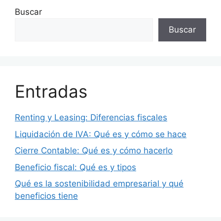
Buscar
Buscar
Entradas
Renting y Leasing: Diferencias fiscales
Liquidación de IVA: Qué es y cómo se hace
Cierre Contable: Qué es y cómo hacerlo
Beneficio fiscal: Qué es y tipos
Qué es la sostenibilidad empresarial y qué
beneficios tiene