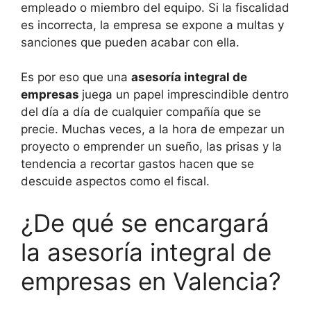
empleado o miembro del equipo. Si la fiscalidad
es incorrecta, la empresa se expone a multas y
sanciones que pueden acabar con ella.
Es por eso que una
asesoría integral de
empresas
juega un papel imprescindible dentro
del día a día de cualquier compañía que se
precie. Muchas veces, a la hora de empezar un
proyecto o emprender un sueño, las prisas y la
tendencia a recortar gastos hacen que se
descuide aspectos como el fiscal.
¿De qué se encargará
la asesoría integral de
empresas en Valencia?