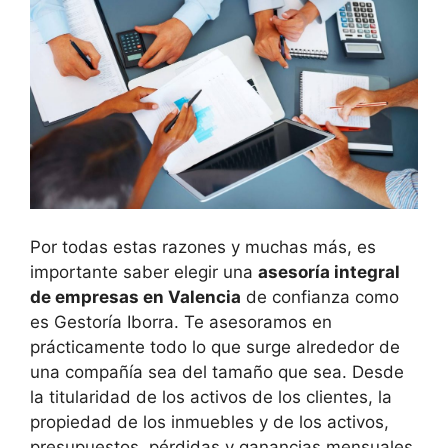
Por todas estas razones y muchas más, es
importante saber elegir una
asesoría integral
de empresas en Valencia
de confianza como
es Gestoría Iborra. Te asesoramos en
prácticamente todo lo que surge alrededor de
una compañía sea del tamaño que sea. Desde
la titularidad de los activos de los clientes, la
propiedad de los inmuebles y de los activos,
presupuestos, pérdidas y ganancias mensuales,