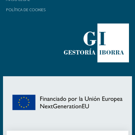
POLÍTICA DE COOKIES