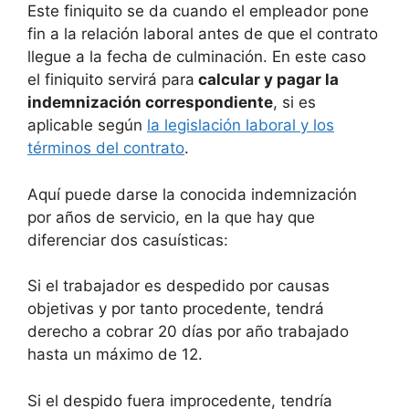
Este finiquito se da cuando el empleador pone
fin a la relación laboral antes de que el contrato
llegue a la fecha de culminación. En este caso
el finiquito servirá para
calcular y pagar la
indemnización correspondiente
, si es
aplicable según
la legislación laboral y los
términos del contrato
.
Aquí puede darse la conocida indemnización
por años de servicio, en la que hay que
diferenciar dos casuísticas:
Si el trabajador es despedido por causas
objetivas y por tanto procedente, tendrá
derecho a cobrar 20 días por año trabajado
hasta un máximo de 12.
Si el despido fuera improcedente, tendría