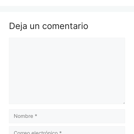
Deja un comentario