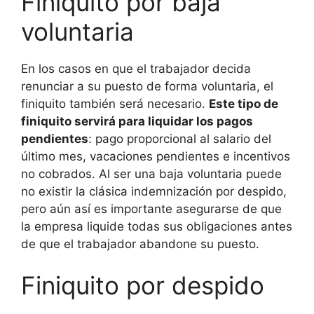
Finiquito por baja
voluntaria
En los casos en que el trabajador decida
renunciar a su puesto de forma voluntaria, el
finiquito también será necesario.
Este tipo de
finiquito servirá para liquidar los pagos
pendientes
: pago proporcional al salario del
último mes, vacaciones pendientes e incentivos
no cobrados. Al ser una baja voluntaria puede
no existir la clásica indemnización por despido,
pero aún así es importante asegurarse de que
la empresa liquide todas sus obligaciones antes
de que el trabajador abandone su puesto.
Finiquito por despido