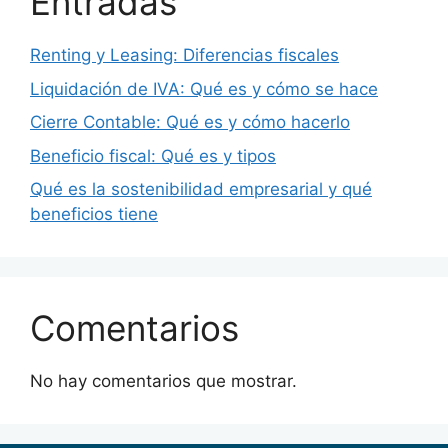
Entradas
Renting y Leasing: Diferencias fiscales
Liquidación de IVA: Qué es y cómo se hace
Cierre Contable: Qué es y cómo hacerlo
Beneficio fiscal: Qué es y tipos
Qué es la sostenibilidad empresarial y qué
beneficios tiene
Comentarios
No hay comentarios que mostrar.