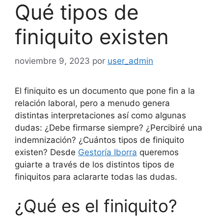
Qué tipos de
finiquito existen
noviembre 9, 2023
por
user_admin
El finiquito es un documento que pone fin a la
relación laboral, pero a menudo genera
distintas interpretaciones así como algunas
dudas: ¿Debe firmarse siempre? ¿Percibiré una
indemnización? ¿Cuántos tipos de finiquito
existen? Desde
Gestoría Iborra
queremos
guiarte a través de los distintos tipos de
finiquitos para aclararte todas las dudas.
¿Qué es el finiquito?