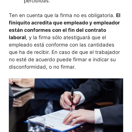
percibidas.
Ten en cuenta que la firma no es obligatoria.
El
finiquito acredita que empleado y empleador
están conformes con el fin del contrato
laboral
, y la firma sólo atestiguará que el
empleado está conforme con las cantidades
que ha de recibir. En caso de que el trabajador
no esté de acuerdo puede firmar e indicar su
disconformidad, o no firmar.