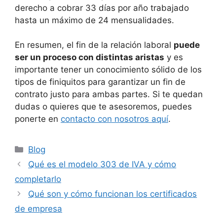
derecho a cobrar 33 días por año trabajado
hasta un máximo de 24 mensualidades.
En resumen, el fin de la relación laboral
puede
ser un proceso con distintas aristas
y es
importante tener un conocimiento sólido de los
tipos de finiquitos para garantizar un fin de
contrato justo para ambas partes. Si te quedan
dudas o quieres que te asesoremos, puedes
ponerte en
contacto con nosotros aquí
.
Blog
Qué es el modelo 303 de IVA y cómo
completarlo
Qué son y cómo funcionan los certificados
de empresa