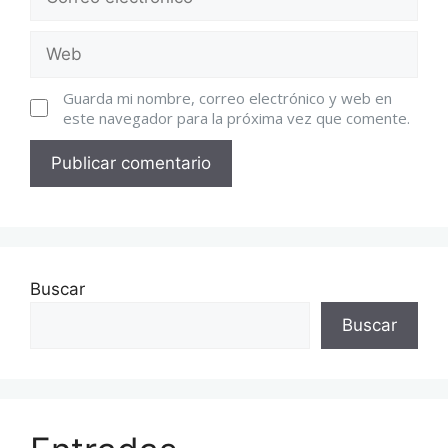
Guarda mi nombre, correo electrónico y web en
este navegador para la próxima vez que comente.
Buscar
Buscar