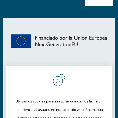
Utilizamos cookies para asegurar que damos la mejor 
experiencia al usuario en nuestro sitio web. Si continúa 