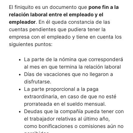
El finiquito es un documento que
pone fin a la
relación laboral entre el empleado y el
empleador
. En él queda constancia de las
cuentas pendientes que pudiera tener la
empresa con el empleado y tiene en cuenta los
siguientes puntos:
La parte de la nómina que corresponderá
al mes en que termina la relación laboral
Días de vacaciones que no llegaron a
disfrutarse.
La parte proporcional a la paga
extraordinaria, en caso de que no esté
prorrateada en el sueldo mensual.
Deudas que la compañía pueda tener con
el trabajador relativas al último año,
como bonificaciones o comisiones aún no