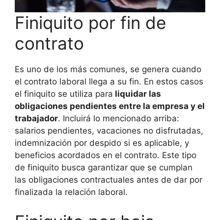
Finiquito por fin de
contrato
Es uno de los más comunes, se genera cuando
el contrato laboral llega a su fin. En estos casos
el finiquito se utiliza para
liquidar las
obligaciones pendientes entre la empresa y el
trabajador
. Incluirá lo mencionado arriba:
salarios pendientes, vacaciones no disfrutadas,
indemnización por despido si es aplicable, y
beneficios acordados en el contrato. Este tipo
de finiquito busca garantizar que se cumplan
las obligaciones contractuales antes de dar por
finalizada la relación laboral.