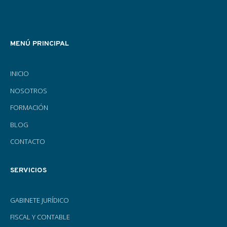
MENÚ PRINCIPAL
INICIO
NOSOTROS
FORMACIÓN
BLOG
CONTACTO
SERVICIOS
GABINETE JURÍDICO
FISCAL Y CONTABLE