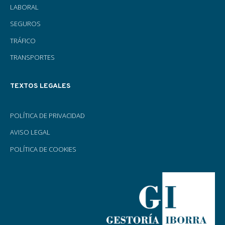
LABORAL
SEGUROS
TRÁFICO
TRANSPORTES
TEXTOS LEGALES
POLÍTICA DE PRIVACIDAD
AVISO LEGAL
POLÍTICA DE COOKIES