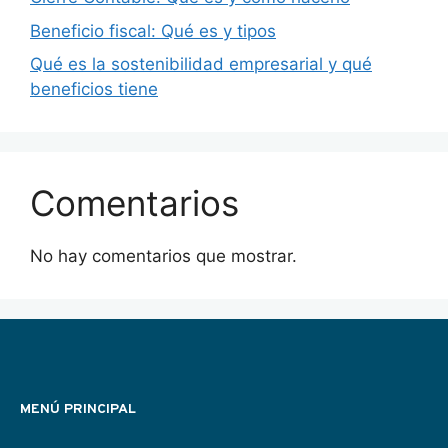
Beneficio fiscal: Qué es y tipos
Qué es la sostenibilidad empresarial y qué
beneficios tiene
Comentarios
No hay comentarios que mostrar.
MENÚ PRINCIPAL