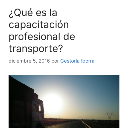
¿Qué es la
capacitación
profesional de
transporte?
diciembre 5, 2016
por
Gestoría Iborra