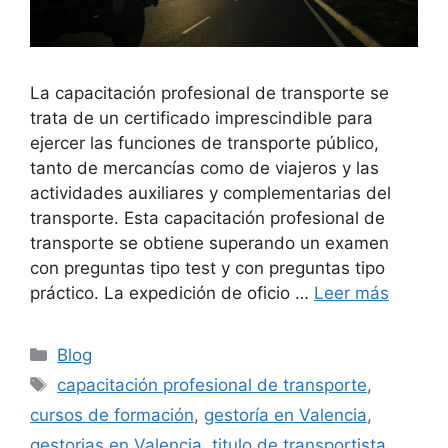
La capacitación profesional de transporte se
trata de un certificado imprescindible para
ejercer las funciones de transporte público,
tanto de mercancías como de viajeros y las
actividades auxiliares y complementarias del
transporte. Esta capacitación profesional de
transporte se obtiene superando un examen
con preguntas tipo test y con preguntas tipo
práctico. La expedición de oficio …
Leer más
Blog
capacitación profesional de transporte
,
cursos de formación
,
gestoría en Valencia
,
gestorias en Valencia
,
titulo de transportista
,