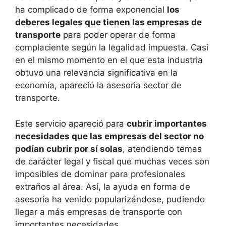
ha complicado de forma exponencial
los
deberes legales que tienen las empresas de
transporte
para poder operar de forma
complaciente según la legalidad impuesta. Casi
en el mismo momento en el que esta industria
obtuvo una relevancia significativa en la
economía, apareció la asesoria sector de
transporte.
Este servicio apareció para
cubrir importantes
necesidades que las empresas del sector no
podían cubrir por sí solas
, atendiendo temas
de carácter legal y fiscal que muchas veces son
imposibles de dominar para profesionales
extraños al área. Así, la ayuda en forma de
asesoría ha venido popularizándose, pudiendo
llegar a más empresas de transporte con
importantes necesidades.