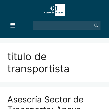
titulo de
transportista
Asesoría Sector de