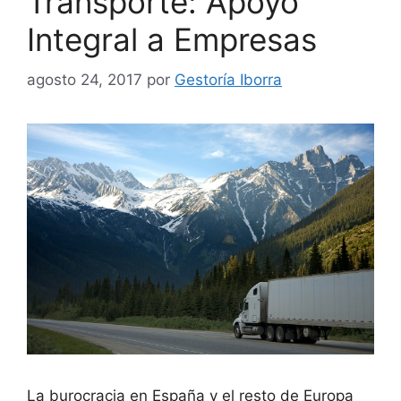
Transporte: Apoyo
Integral a Empresas
agosto 24, 2017
por
Gestoría Iborra
La burocracia en España y el resto de Europa