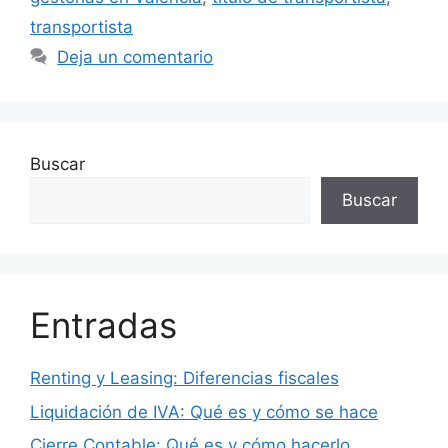
transportista
Deja un comentario
Buscar
Buscar
Entradas
Renting y Leasing: Diferencias fiscales
Liquidación de IVA: Qué es y cómo se hace
Cierre Contable: Qué es y cómo hacerlo