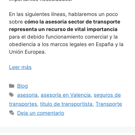
En las siguientes líneas, hablaremos un poco
sobre
cómo la asesoria sector de transporte
representa un recurso de vital importancia
para el debido funcionamiento comercial y la
obediencia a los marcos legales en España y la
Unión Europea.
Leer más
Blog
asesoria
,
asesoría en Valencia
,
seguros de
transportes
,
titulo de transportista
,
Transporte
Deja un comentario