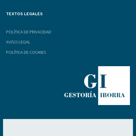
TEXTOS LEGALES
POLÍTICA DE PRIVACIDAD
AVISO LEGAL
POLÍTICA DE COOKIES