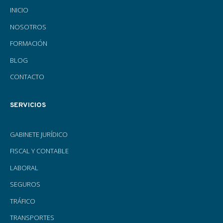
INICIO
NOSOTROS
FORMACIÓN
BLOG
CONTACTO
SERVICIOS
GABINETE JURÍDICO
FISCAL Y CONTABLE
LABORAL
SEGUROS
TRÁFICO
TRANSPORTES